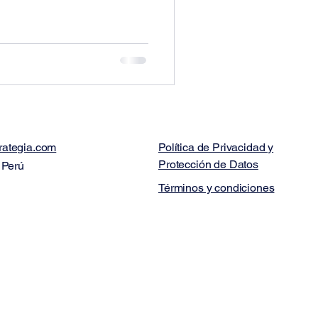
rategia.com
Política de Privacidad y
Protección de Datos
 Perú
Términos y condiciones