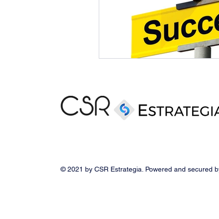
© 2021 by CSR Estrategia. Powered and secured 