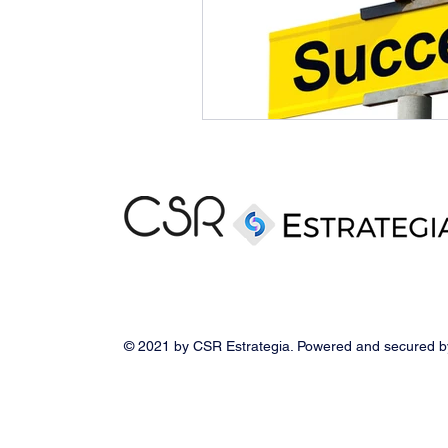
© 2021 by CSR Estrategia. Powered and secured 