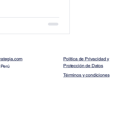
rategia.com
Política de Privacidad y
Protección de Datos
 Perú
Términos y condiciones